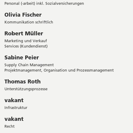
Personal (-arbeit) inkl. Sozialversicherungen
Olivia Fischer
Kommunikation schriftlich
Robert Müller
Marketing und Verkauf
Services (Kundendienst)
Sabine Peier
Supply Chain Management
Projektmanagement, Organisation und Prozessmanagement
Thomas Roth
Unterstützungsprozesse
vakant
Infrastruktur
vakant
Recht