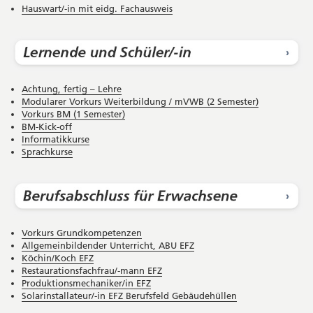
Hauswart/-in mit eidg. Fachausweis
Achtung, fertig – Lehre
Modularer Vorkurs Weiterbildung / mVWB (2 Semester)
Vorkurs BM (1 Semester)
BM-Kick-off
Informatikkurse
Sprachkurse
Vorkurs Grundkompetenzen
Allgemeinbildender Unterricht, ABU EFZ
Köchin/Koch EFZ
Restaurationsfachfrau/-mann EFZ
Produktionsmechaniker/in EFZ
Solarinstallateur/-in EFZ Berufsfeld Gebäudehüllen