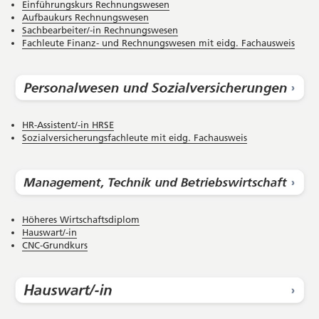
Einführungskurs Rechnungswesen
Aufbaukurs Rechnungswesen
Sachbearbeiter/-in Rechnungswesen
Fachleute Finanz- und Rechnungswesen mit eidg. Fachausweis
HR-Assistent/-in HRSE
Sozialversicherungsfachleute mit eidg. Fachausweis
Höheres Wirtschaftsdiplom
Hauswart/-in
CNC-Grundkurs