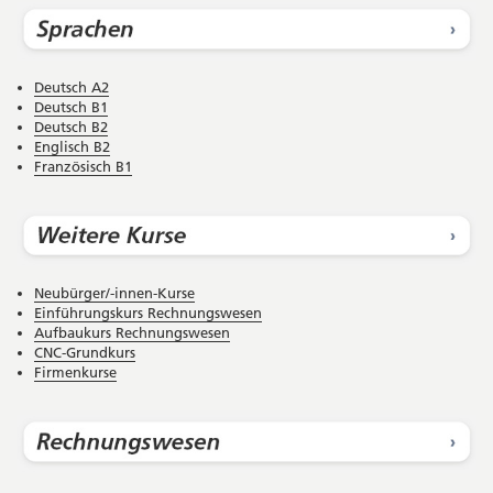
Deutsch A2
Deutsch B1
Deutsch B2
Englisch B2
Französisch B1
Neubürger/-innen-Kurse
Einführungskurs Rechnungswesen
Aufbaukurs Rechnungswesen
CNC-Grundkurs
Firmenkurse