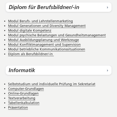
Modul Berufs- und Lehrstellenmarketing
Modul Generationen und Diversity Management
Modul digitale Kompetenz
Modul psychische Belastungen und Gesundheitsmanagement
Modul Ausbildungsplanung und Werkzeuge
Modul Konfliktmanagement und Supervision
Modul betriebliche Kommunikationssituationen
Diplom als Berufsbildner/-in
Selbststudium und individuelle Prüfung im Sekretariat
Computer-Grundlagen
Online-Grundlagen
Textverarbeitung
Tabellenkalkulation
Präsentation