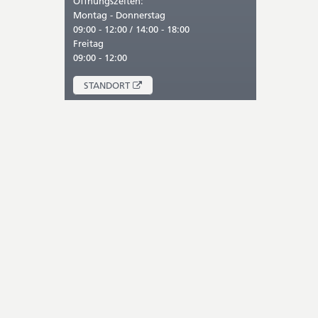
Öffnungszeiten:
Montag - Donnerstag
09:00 - 12:00 / 14:00 - 18:00
Freitag
09:00 - 12:00
ÖFFNET
STANDORT
IN
NEUEM
FENSTER